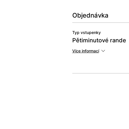
Objednávka
Typ vstupenky
Pětiminutové rande
Více informací