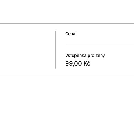
Cena
Vstupenka pro ženy
99,00 Kč