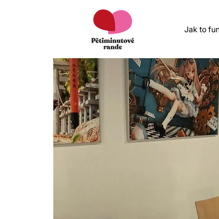
Jak to fu