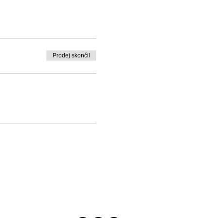
Prodej skončil