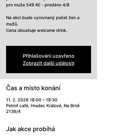
pro muže 549 Kč - prodáno 4/8
Na akci bude vyrovnaný počet žen a
mužů.
Cena obsahuje welcome drink.
Přihlašování uzavřeno
Zobrazit další události
Čas a místo konání
11. 2. 2026 18:00 – 19:30
Petrof café, Hradec Králové, Na Brně
2136/4
Jak akce probíhá