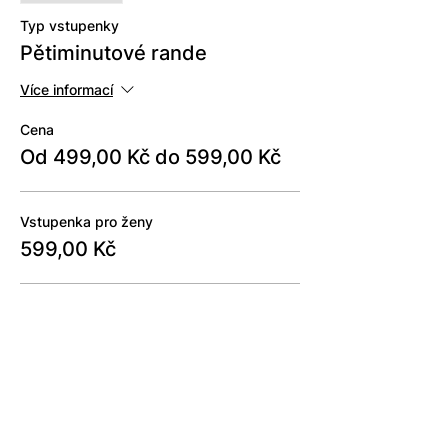
Typ vstupenky
Pětiminutové rande
Více informací
Cena
Od 499,00 Kč do 599,00 Kč
Vstupenka pro ženy
599,00 Kč
Vstupenka pro muže
499,00 Kč