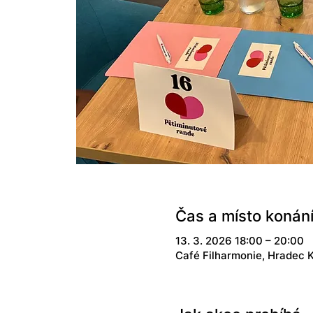
Čas a místo konán
13. 3. 2026 18:00 – 20:00
Café Filharmonie, Hradec K