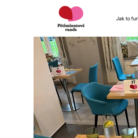
Jak to fu