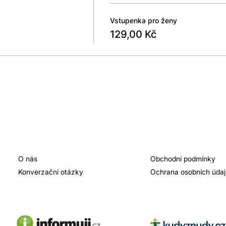
Vstupenka pro ženy
129,00 Kč
O nás
Obchodní podmínky
Konverzační otázky
Ochrana osobních úda