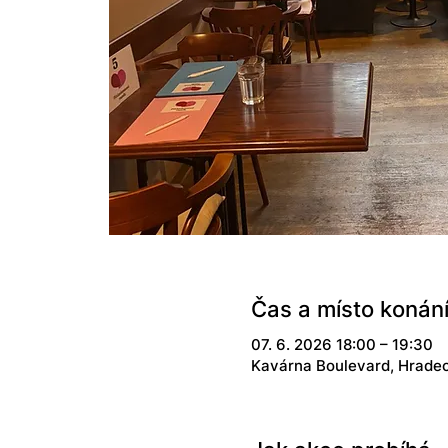
Čas a místo konán
07. 6. 2026 18:00 – 19:30
Kavárna Boulevard, Hradec