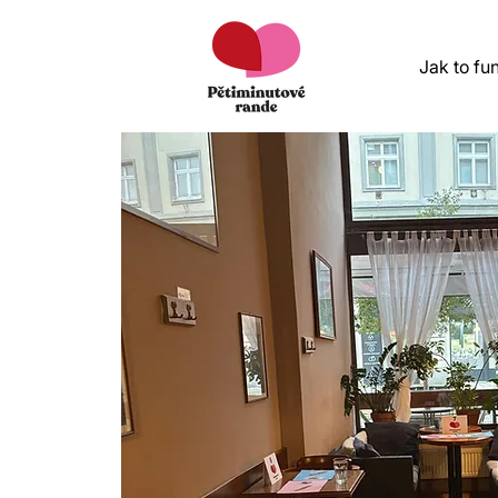
Jak to fu