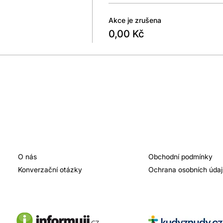
Akce je zrušena
0,00 Kč
O nás
Obchodní podmínky
Konverzační otázky
Ochrana osobních úda