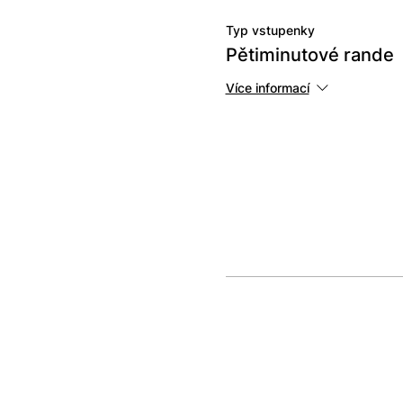
Typ vstupenky
Pětiminutové rande
Více informací