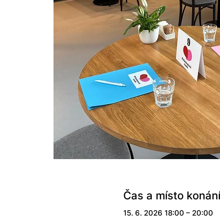
Čas a místo konán
15. 6. 2026 18:00 – 20:00