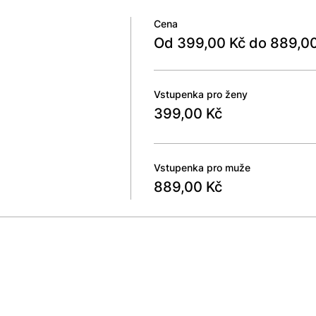
Cena
Od 399,00 Kč do 889,0
Vstupenka pro ženy
399,00 Kč
Vstupenka pro muže
889,00 Kč