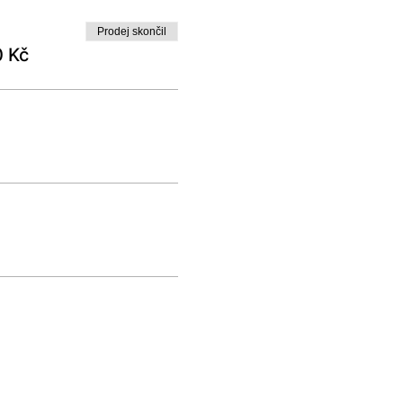
Prodej skončil
0 Kč