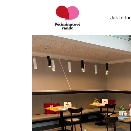
Jak to fu