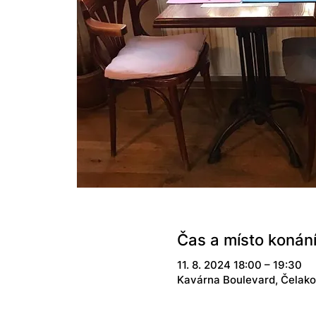
Čas a místo konán
11. 8. 2024 18:00 – 19:30
Kavárna Boulevard, Čelako