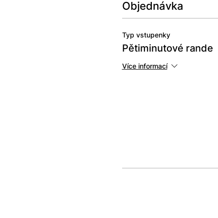
Objednávka
Typ vstupenky
Pětiminutové rande
Více informací