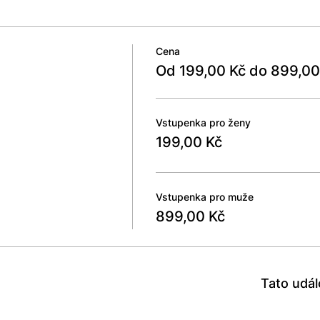
Cena
Od 199,00 Kč do 899,00
Vstupenka pro ženy
199,00 Kč
Vstupenka pro muže
899,00 Kč
Tato udál