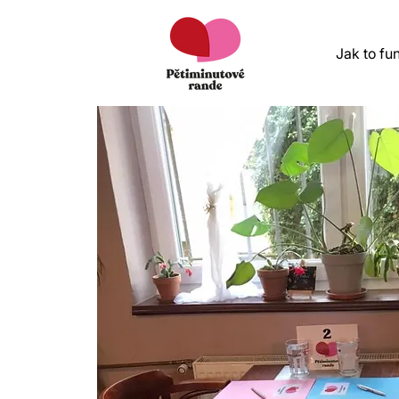
Jak to fu